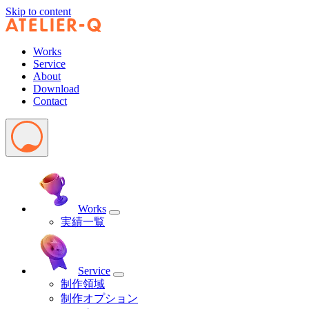
Skip to content
Works
Service
About
Download
Contact
Works
実績一覧
Service
制作領域
制作オプション