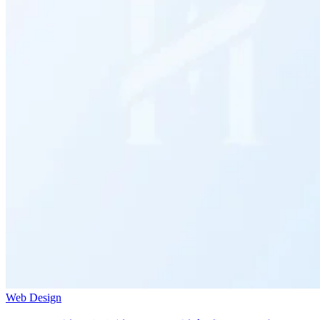
Web Design