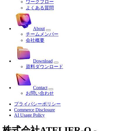
ワークフロー
よくある質問
About
チームメンバー
会社概要
Download
資料ダウンロード
Contact
お問い合わせ
プライバシーポリシー
Commerce Disclosure
AI Usage Policy
株式会社ATELIER-Q -