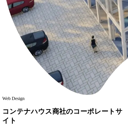
Web Design
コンテナハウス商社のコーポレートサ
イト