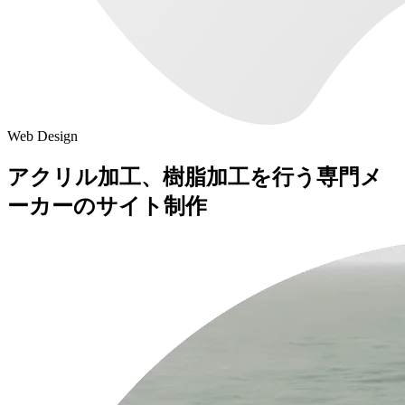
Web Design
アクリル加工、樹脂加工を行う専門メ
ーカーのサイト制作