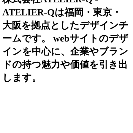
ATELIER-Qは福岡・東京・
大阪を拠点としたデザインチ
ームです。 webサイトのデザ
インを中心に、企業やブラン
ドの持つ魅力や価値を引き出
します。