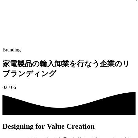
Branding
家電製品の輸入卸業を行なう企業のリ
ブランディング
03
/
06
Designing for Value Creation