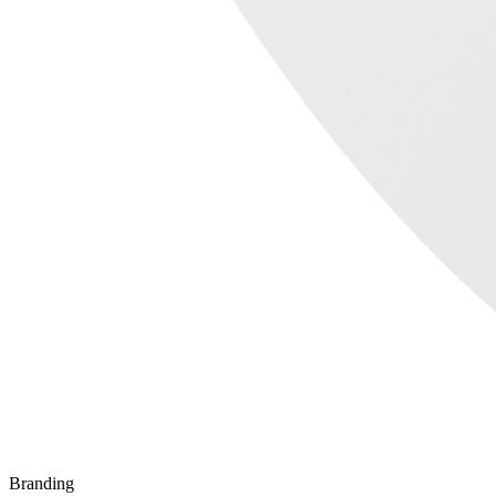
Branding