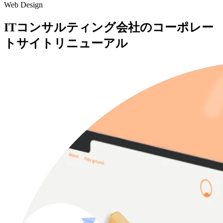
Web Design
ITコンサルティング会社のコーポレー
トサイトリニューアル