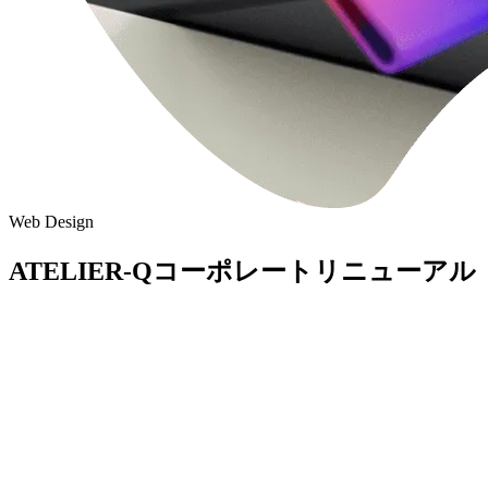
Web Design
ATELIER-Qコーポレートリニューアル