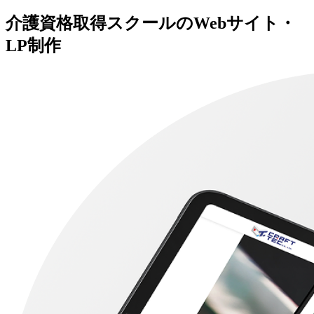
介護資格取得スクールのWebサイト・
LP制作